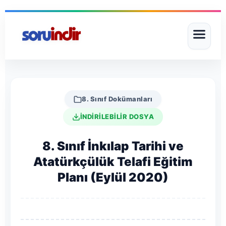
8. Sınıf Dokümanları
İNDİRİLEBİLİR DOSYA
8. Sınıf İnkılap Tarihi ve
Atatürkçülük Telafi Eğitim
Planı (Eylül 2020)