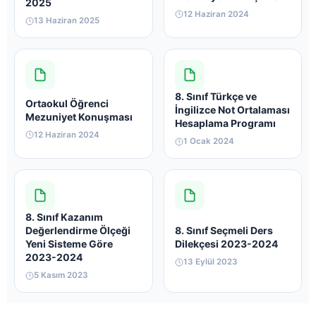
2025
12 Haziran 2024
13 Haziran 2025
8. Sınıf Türkçe ve
Ortaokul Öğrenci
İngilizce Not Ortalaması
Mezuniyet Konuşması
Hesaplama Programı
12 Haziran 2024
1 Ocak 2024
8. Sınıf Kazanım
Değerlendirme Ölçeği
8. Sınıf Seçmeli Ders
Yeni Sisteme Göre
Dilekçesi 2023-2024
2023-2024
13 Eylül 2023
5 Kasım 2023