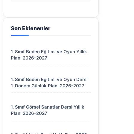
Son Eklenenler
1. Sınıf Beden Eğitimi ve Oyun Yıllık
Planı 2026-2027
1. Sınıf Beden Eğitimi ve Oyun Dersi
1. Dönem Günlük Planı 2026-2027
1. Sınıf Görsel Sanatlar Dersi Yıllık
Planı 2026-2027