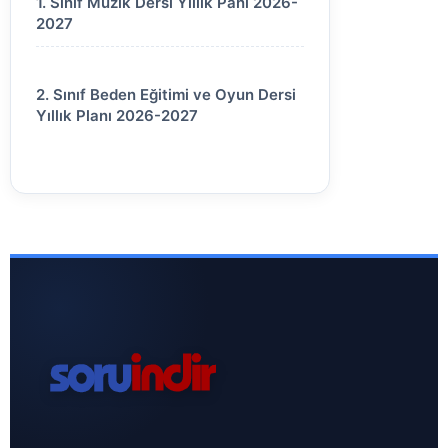
1. Sınıf Müzik Dersi Yıllık Panı 2026-
2027
2. Sınıf Beden Eğitimi ve Oyun Dersi
Yıllık Planı 2026-2027