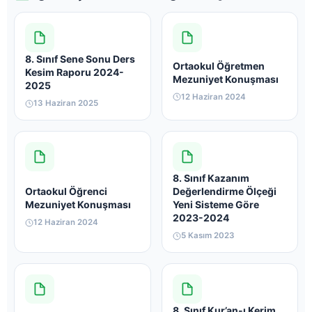
8. Sınıf Sene Sonu Ders
Ortaokul Öğretmen
Kesim Raporu 2024-
Mezuniyet Konuşması
2025
12 Haziran 2024
13 Haziran 2025
8. Sınıf Kazanım
Ortaokul Öğrenci
Değerlendirme Ölçeği
Mezuniyet Konuşması
Yeni Sisteme Göre
2023-2024
12 Haziran 2024
5 Kasım 2023
8. Sınıf Kur’an-ı Kerim