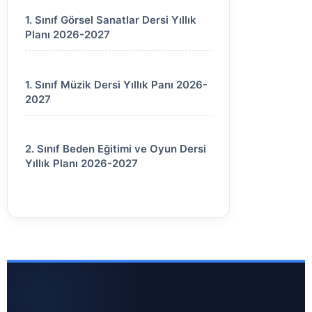
1. Sınıf Görsel Sanatlar Dersi Yıllık
Planı 2026-2027
1. Sınıf Müzik Dersi Yıllık Panı 2026-
2027
2. Sınıf Beden Eğitimi ve Oyun Dersi
Yıllık Planı 2026-2027