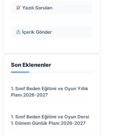
Yazılı Soruları
İçerik Gönder
Son Eklenenler
1. Sınıf Beden Eğitimi ve Oyun Yıllık
Planı 2026-2027
1. Sınıf Beden Eğitimi ve Oyun Dersi
1. Dönem Günlük Planı 2026-2027