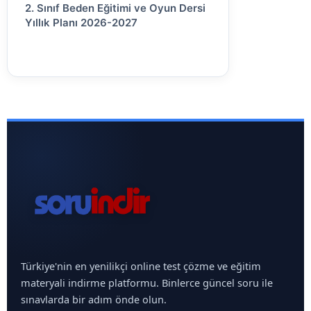
2. Sınıf Beden Eğitimi ve Oyun Dersi
Yıllık Planı 2026-2027
Türkiye'nin en yenilikçi online test çözme ve eğitim
materyali indirme platformu. Binlerce güncel soru ile
sınavlarda bir adım önde olun.