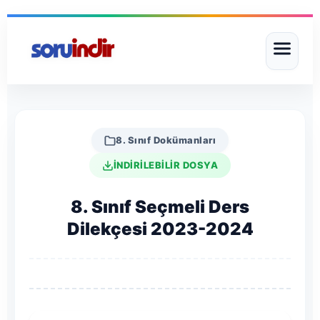
8. Sınıf Dokümanları
İNDİRİLEBİLİR DOSYA
8. Sınıf Seçmeli Ders
Dilekçesi 2023-2024