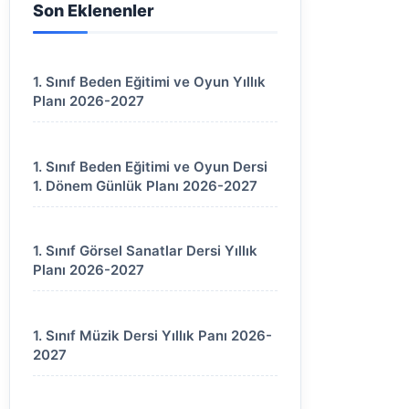
Son Eklenenler
1. Sınıf Beden Eğitimi ve Oyun Yıllık
Planı 2026-2027
1. Sınıf Beden Eğitimi ve Oyun Dersi
1. Dönem Günlük Planı 2026-2027
1. Sınıf Görsel Sanatlar Dersi Yıllık
Planı 2026-2027
1. Sınıf Müzik Dersi Yıllık Panı 2026-
2027