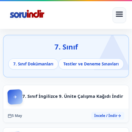
7. Sınıf
7. Sınıf Dokümanları
Testler ve Deneme Sınavları
7. Sınıf İngilizce 9. Ünite Çalışma Kağıdı İndir
5 May
İncele / İndir