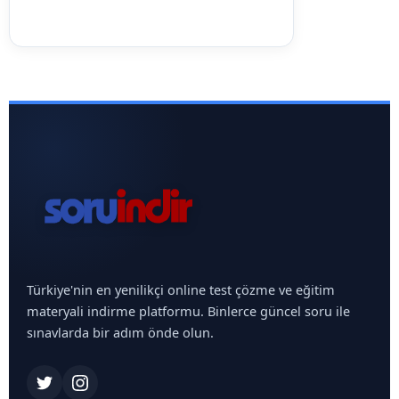
Türkiye'nin en yenilikçi online test çözme ve eğitim
materyali indirme platformu. Binlerce güncel soru ile
sınavlarda bir adım önde olun.