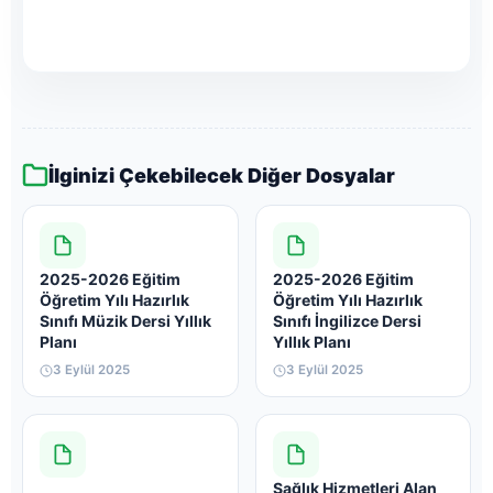
İlginizi Çekebilecek Diğer Dosyalar
2025-2026 Eğitim
2025-2026 Eğitim
Öğretim Yılı Hazırlık
Öğretim Yılı Hazırlık
Sınıfı Müzik Dersi Yıllık
Sınıfı İngilizce Dersi
Planı
Yıllık Planı
3 Eylül 2025
3 Eylül 2025
Sağlık Hizmetleri Alan