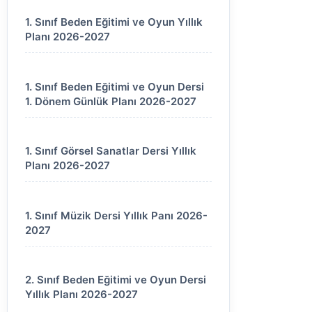
1. Sınıf Beden Eğitimi ve Oyun Yıllık
Planı 2026-2027
1. Sınıf Beden Eğitimi ve Oyun Dersi
1. Dönem Günlük Planı 2026-2027
1. Sınıf Görsel Sanatlar Dersi Yıllık
Planı 2026-2027
1. Sınıf Müzik Dersi Yıllık Panı 2026-
2027
2. Sınıf Beden Eğitimi ve Oyun Dersi
Yıllık Planı 2026-2027