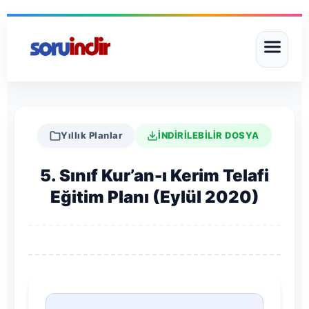
Yıllık Planlar
İNDİRİLEBİLİR DOSYA
5. Sınıf Kur’an-ı Kerim Telafi
Eğitim Planı (Eylül 2020)