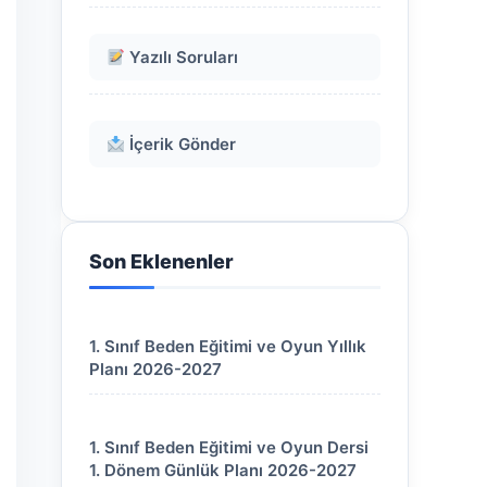
Yazılı Soruları
İçerik Gönder
Son Eklenenler
1. Sınıf Beden Eğitimi ve Oyun Yıllık
Planı 2026-2027
1. Sınıf Beden Eğitimi ve Oyun Dersi
1. Dönem Günlük Planı 2026-2027