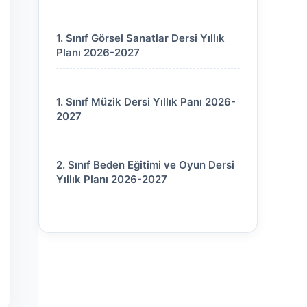
1. Sınıf Görsel Sanatlar Dersi Yıllık
Planı 2026-2027
1. Sınıf Müzik Dersi Yıllık Panı 2026-
2027
2. Sınıf Beden Eğitimi ve Oyun Dersi
Yıllık Planı 2026-2027