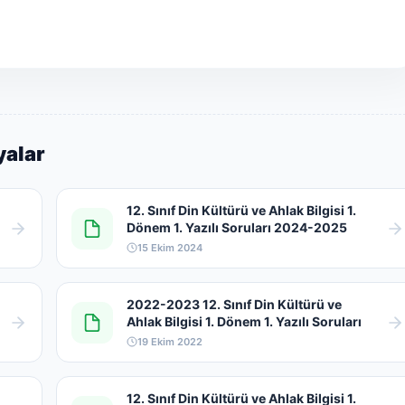
yalar
12. Sınıf Din Kültürü ve Ahlak Bilgisi 1.
Dönem 1. Yazılı Soruları 2024-2025
15 Ekim 2024
2022-2023 12. Sınıf Din Kültürü ve
Ahlak Bilgisi 1. Dönem 1. Yazılı Soruları
19 Ekim 2022
12. Sınıf Din Kültürü ve Ahlak Bilgisi 1.