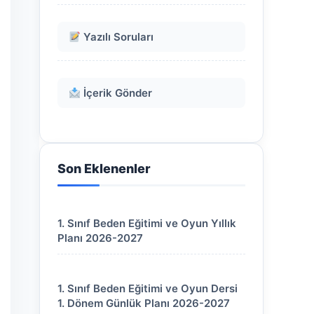
Yazılı Soruları
İçerik Gönder
Son Eklenenler
1. Sınıf Beden Eğitimi ve Oyun Yıllık
Planı 2026-2027
1. Sınıf Beden Eğitimi ve Oyun Dersi
1. Dönem Günlük Planı 2026-2027