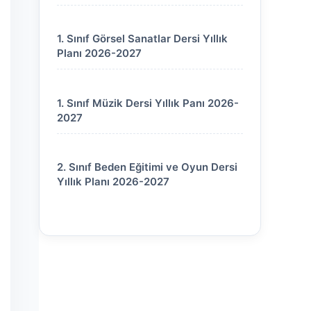
1. Sınıf Görsel Sanatlar Dersi Yıllık
Planı 2026-2027
1. Sınıf Müzik Dersi Yıllık Panı 2026-
2027
2. Sınıf Beden Eğitimi ve Oyun Dersi
Yıllık Planı 2026-2027