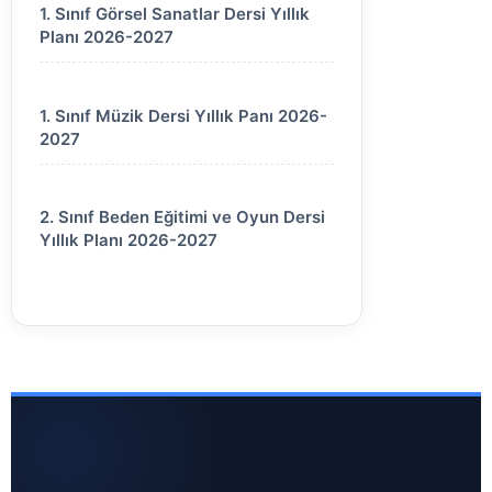
1. Sınıf Görsel Sanatlar Dersi Yıllık
Planı 2026-2027
1. Sınıf Müzik Dersi Yıllık Panı 2026-
2027
2. Sınıf Beden Eğitimi ve Oyun Dersi
Yıllık Planı 2026-2027