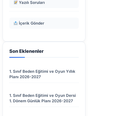
Yazılı Soruları
İçerik Gönder
Son Eklenenler
1. Sınıf Beden Eğitimi ve Oyun Yıllık
Planı 2026-2027
1. Sınıf Beden Eğitimi ve Oyun Dersi
1. Dönem Günlük Planı 2026-2027