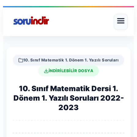
10. Sınıf Matematik 1. Dönem 1. Yazılı Soruları
İNDİRİLEBİLİR DOSYA
10. Sınıf Matematik Dersi 1.
Dönem 1. Yazılı Soruları 2022-
2023