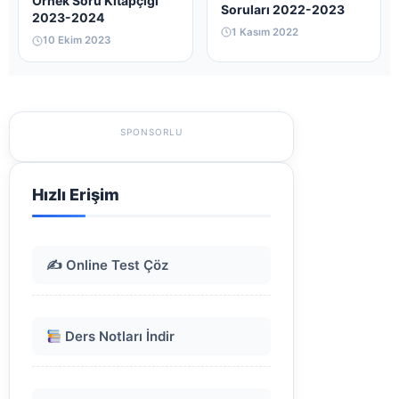
Örnek Soru Kitapçığı
Soruları 2022-2023
2023-2024
1 Kasım 2022
10 Ekim 2023
SPONSORLU
Hızlı Erişim
✍️ Online Test Çöz
Ders Notları İndir