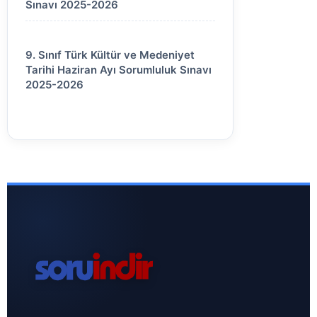
Sınavı 2025-2026
9. Sınıf Türk Kültür ve Medeniyet
Tarihi Haziran Ayı Sorumluluk Sınavı
2025-2026