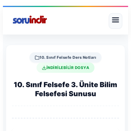
10. Sınıf Felsefe Ders Notları
İNDİRİLEBİLİR DOSYA
10. Sınıf Felsefe 3. Ünite Bilim
Felsefesi Sunusu