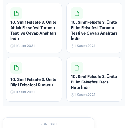
10. Sınıf Felsefe 3. Ünite
10. Sınıf Felsefe 3. Ünite
Ahlak Felsefesi Tarama
Bilim Felsefesi Tarama
Testi ve Cevap Anahtarı
Testi ve Cevap Anahtarı
İndir
İndir
1 Kasım 2021
1 Kasım 2021
10. Sınıf Felsefe 3. Ünite
10. Sınıf Felsefe 3. Ünite
Bilim Felsefesi Ders
Bilgi Felsefesi Sunusu
Notu İndir
1 Kasım 2021
1 Kasım 2021
SPONSORLU