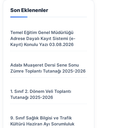
Son Eklenenler
Temel Eğitim Genel Müdürlüğü
Adrese Dayalı Kayıt Sistemi (e-
Kayıt) Konulu Yazı 03.08.2026
Adabı Muaşeret Dersi Sene Sonu
Zümre Toplantı Tutanağı 2025-2026
1. Sınıf 2. Dönem Veli Toplantı
Tutanağı 2025-2026
9. Sınıf Sağlık Bilgisi ve Trafik
Kültürü Haziran Ayı Sorumluluk