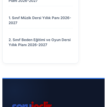
Planı 2026-2027
1. Sınıf Müzik Dersi Yıllık Panı 2026-
2027
2. Sınıf Beden Eğitimi ve Oyun Dersi
Yıllık Planı 2026-2027