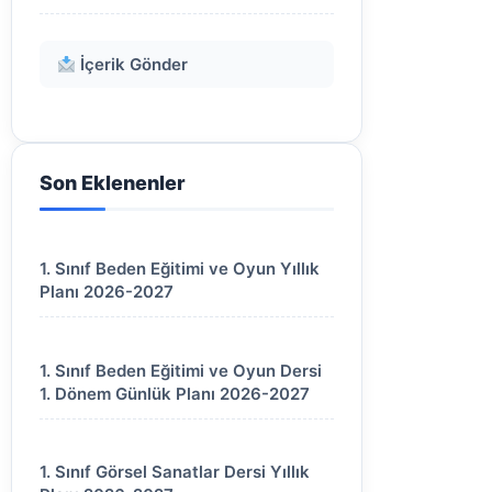
İçerik Gönder
Son Eklenenler
1. Sınıf Beden Eğitimi ve Oyun Yıllık
Planı 2026-2027
1. Sınıf Beden Eğitimi ve Oyun Dersi
1. Dönem Günlük Planı 2026-2027
1. Sınıf Görsel Sanatlar Dersi Yıllık