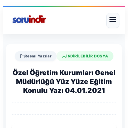
Resmi Yazılar
İNDİRİLEBİLİR DOSYA
Özel Öğretim Kurumları Genel
Müdürlüğü Yüz Yüze Eğitim
Konulu Yazı 04.01.2021