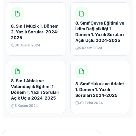
8. Sınıf Çevre Eğitimi ve
8. Sınıf Müzik 1. Dönem
İklim Değişikliği 1.
2. Yazılı Soruları 2024-
Dönem 1. Yazılı Soruları
2025
Açık Uçlu 2024-2025
30 Aralık 2024
5 Kasım 2024
8. Sınıf Ahlak ve
8. Sınıf Hukuk ve Adalet
Vatandaşlık Eğitimi 1.
1. Dönem 1. Yazılı
Dönem 1. Yazılı Soruları
Soruları 2024-2025
Açık Uçlu 2024-2025
30 Ekim 2024
5 Kasım 2024