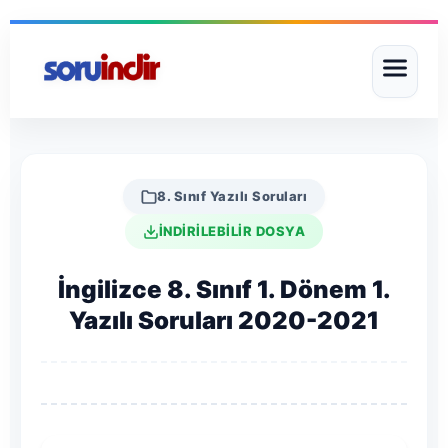
8. Sınıf Yazılı Soruları
İNDİRİLEBİLİR DOSYA
İngilizce 8. Sınıf 1. Dönem 1.
Yazılı Soruları 2020-2021