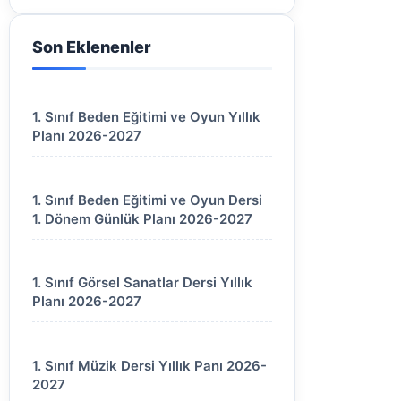
Son Eklenenler
1. Sınıf Beden Eğitimi ve Oyun Yıllık
Planı 2026-2027
1. Sınıf Beden Eğitimi ve Oyun Dersi
1. Dönem Günlük Planı 2026-2027
1. Sınıf Görsel Sanatlar Dersi Yıllık
Planı 2026-2027
1. Sınıf Müzik Dersi Yıllık Panı 2026-
2027