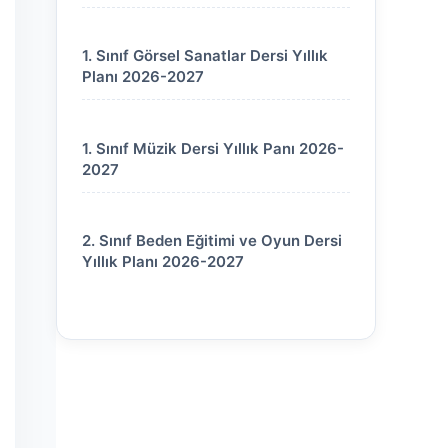
1. Sınıf Görsel Sanatlar Dersi Yıllık
Planı 2026-2027
1. Sınıf Müzik Dersi Yıllık Panı 2026-
2027
2. Sınıf Beden Eğitimi ve Oyun Dersi
Yıllık Planı 2026-2027