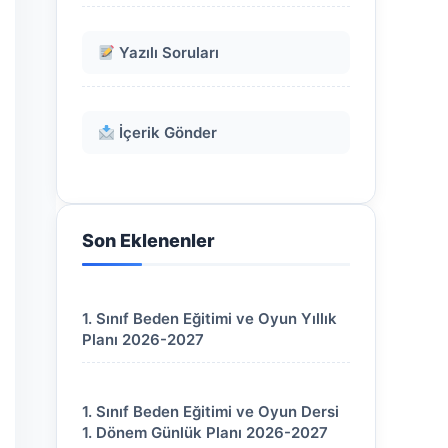
Yazılı Soruları
İçerik Gönder
Son Eklenenler
1. Sınıf Beden Eğitimi ve Oyun Yıllık
Planı 2026-2027
1. Sınıf Beden Eğitimi ve Oyun Dersi
1. Dönem Günlük Planı 2026-2027