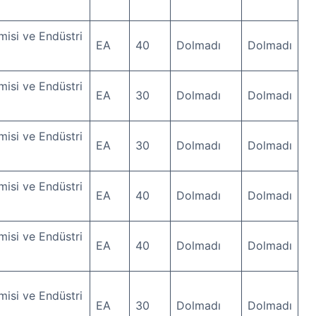
isi ve Endüstri
EA
40
Dolmadı
Dolmadı
isi ve Endüstri
EA
30
Dolmadı
Dolmadı
isi ve Endüstri
EA
30
Dolmadı
Dolmadı
isi ve Endüstri
EA
40
Dolmadı
Dolmadı
isi ve Endüstri
EA
40
Dolmadı
Dolmadı
isi ve Endüstri
EA
30
Dolmadı
Dolmadı