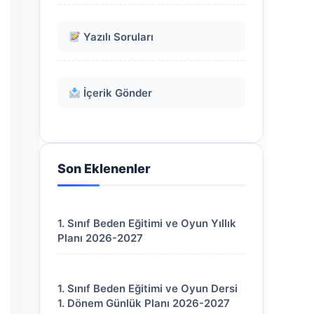
Yazılı Soruları
İçerik Gönder
Son Eklenenler
1. Sınıf Beden Eğitimi ve Oyun Yıllık
Planı 2026-2027
1. Sınıf Beden Eğitimi ve Oyun Dersi
1. Dönem Günlük Planı 2026-2027