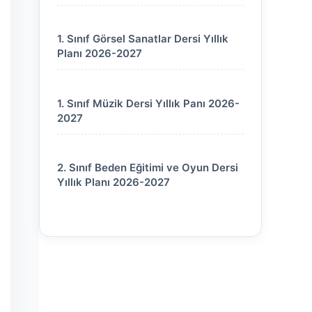
1. Sınıf Görsel Sanatlar Dersi Yıllık
Planı 2026-2027
1. Sınıf Müzik Dersi Yıllık Panı 2026-
2027
2. Sınıf Beden Eğitimi ve Oyun Dersi
Yıllık Planı 2026-2027