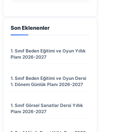
Son Eklenenler
1. Sınıf Beden Eğitimi ve Oyun Yıllık
Planı 2026-2027
1. Sınıf Beden Eğitimi ve Oyun Dersi
1. Dönem Günlük Planı 2026-2027
1. Sınıf Görsel Sanatlar Dersi Yıllık
Planı 2026-2027