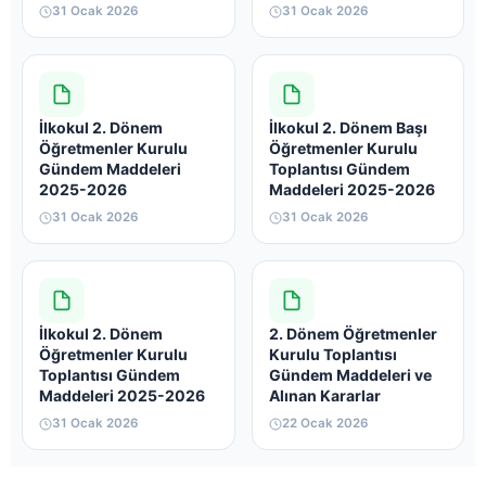
31 Ocak 2026
31 Ocak 2026
İlkokul 2. Dönem
İlkokul 2. Dönem Başı
Öğretmenler Kurulu
Öğretmenler Kurulu
Gündem Maddeleri
Toplantısı Gündem
2025-2026
Maddeleri 2025-2026
31 Ocak 2026
31 Ocak 2026
İlkokul 2. Dönem
2. Dönem Öğretmenler
Öğretmenler Kurulu
Kurulu Toplantısı
Toplantısı Gündem
Gündem Maddeleri ve
Maddeleri 2025-2026
Alınan Kararlar
31 Ocak 2026
22 Ocak 2026