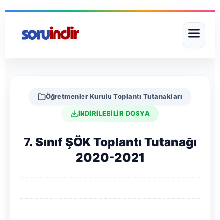
Öğretmenler Kurulu Toplantı Tutanakları
İNDİRİLEBİLİR DOSYA
7. Sınıf ŞÖK Toplantı Tutanağı
2020-2021