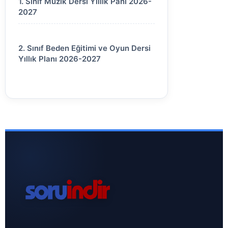
1. Sınıf Müzik Dersi Yıllık Panı 2026-
2027
2. Sınıf Beden Eğitimi ve Oyun Dersi
Yıllık Planı 2026-2027