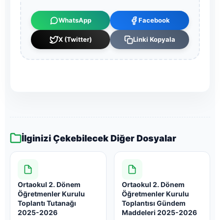
WhatsApp
Facebook
X (Twitter)
Linki Kopyala
İlginizi Çekebilecek Diğer Dosyalar
Ortaokul 2. Dönem
Ortaokul 2. Dönem
Öğretmenler Kurulu
Öğretmenler Kurulu
Toplantı Tutanağı
Toplantısı Gündem
2025-2026
Maddeleri 2025-2026