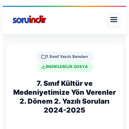
7. Sınıf Yazılı Soruları
İNDİRİLEBİLİR DOSYA
7. Sınıf Kültür ve
Medeniyetimize Yön Verenler
2. Dönem 2. Yazılı Soruları
2024-2025