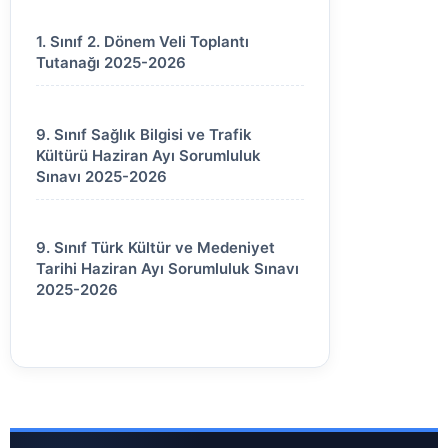
1. Sınıf 2. Dönem Veli Toplantı
Tutanağı 2025-2026
9. Sınıf Sağlık Bilgisi ve Trafik
Kültürü Haziran Ayı Sorumluluk
Sınavı 2025-2026
9. Sınıf Türk Kültür ve Medeniyet
Tarihi Haziran Ayı Sorumluluk Sınavı
2025-2026