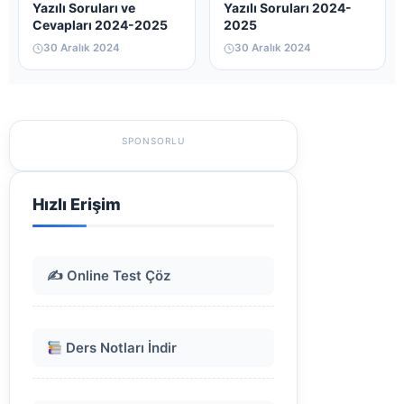
Yazılı Soruları ve
Yazılı Soruları 2024-
Cevapları 2024-2025
2025
30 Aralık 2024
30 Aralık 2024
SPONSORLU
Hızlı Erişim
✍️ Online Test Çöz
Ders Notları İndir