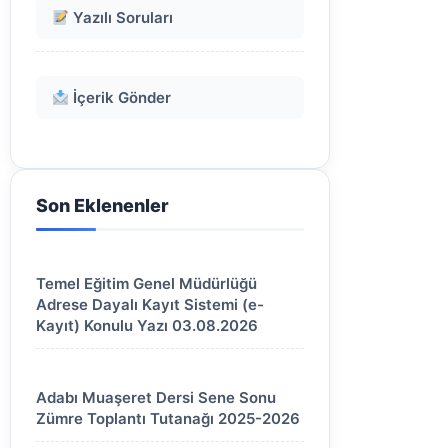
Yazılı Soruları
İçerik Gönder
Son Eklenenler
Temel Eğitim Genel Müdürlüğü
Adrese Dayalı Kayıt Sistemi (e-
Kayıt) Konulu Yazı 03.08.2026
Adabı Muaşeret Dersi Sene Sonu
Zümre Toplantı Tutanağı 2025-2026