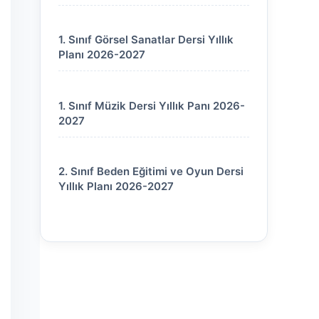
1. Sınıf Görsel Sanatlar Dersi Yıllık
Planı 2026-2027
1. Sınıf Müzik Dersi Yıllık Panı 2026-
2027
2. Sınıf Beden Eğitimi ve Oyun Dersi
Yıllık Planı 2026-2027