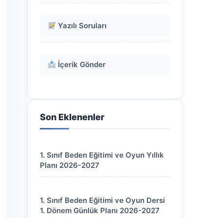
Yazılı Soruları
İçerik Gönder
Son Eklenenler
1. Sınıf Beden Eğitimi ve Oyun Yıllık
Planı 2026-2027
1. Sınıf Beden Eğitimi ve Oyun Dersi
1. Dönem Günlük Planı 2026-2027