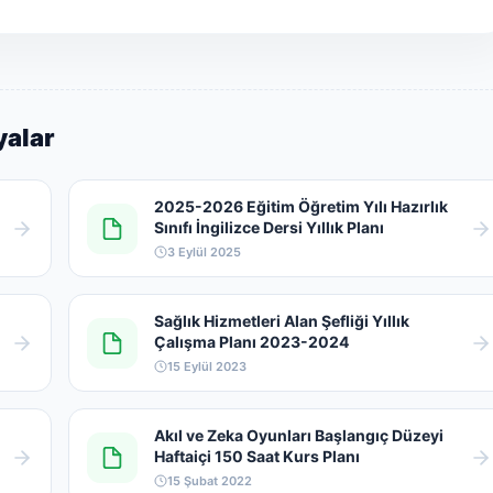
yalar
2025-2026 Eğitim Öğretim Yılı Hazırlık
Sınıfı İngilizce Dersi Yıllık Planı
3 Eylül 2025
Sağlık Hizmetleri Alan Şefliği Yıllık
Çalışma Planı 2023-2024
15 Eylül 2023
Akıl ve Zeka Oyunları Başlangıç Düzeyi
Haftaiçi 150 Saat Kurs Planı
15 Şubat 2022