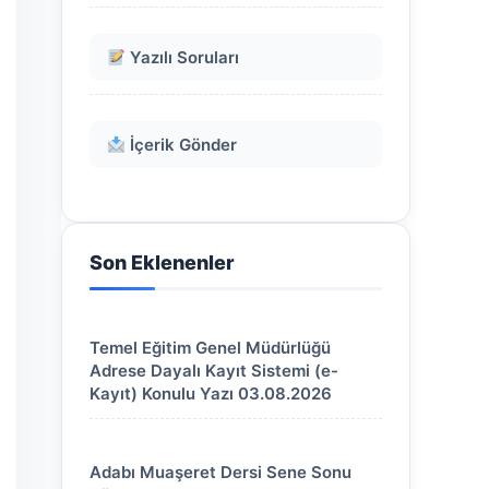
Yazılı Soruları
İçerik Gönder
Son Eklenenler
Temel Eğitim Genel Müdürlüğü
Adrese Dayalı Kayıt Sistemi (e-
Kayıt) Konulu Yazı 03.08.2026
Adabı Muaşeret Dersi Sene Sonu