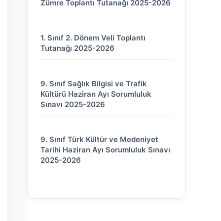
Zümre Toplantı Tutanağı 2025-2026
1. Sınıf 2. Dönem Veli Toplantı
Tutanağı 2025-2026
9. Sınıf Sağlık Bilgisi ve Trafik
Kültürü Haziran Ayı Sorumluluk
Sınavı 2025-2026
9. Sınıf Türk Kültür ve Medeniyet
Tarihi Haziran Ayı Sorumluluk Sınavı
2025-2026