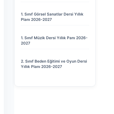
1. Sınıf Görsel Sanatlar Dersi Yıllık
Planı 2026-2027
1. Sınıf Müzik Dersi Yıllık Panı 2026-
2027
2. Sınıf Beden Eğitimi ve Oyun Dersi
Yıllık Planı 2026-2027