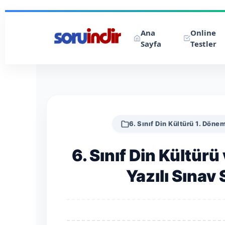
Ana
Online
Sayfa
Testler
6. Sınıf Din Kültürü 1. Dönem
6. Sınıf Din Kültürü
Yazılı Sınav