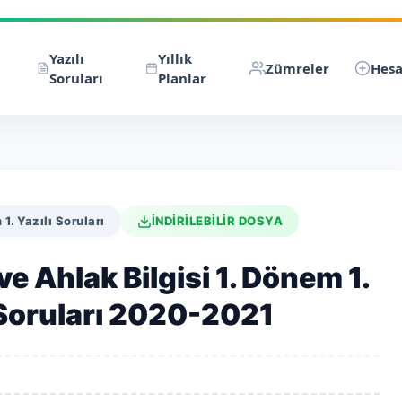
Yazılı
Yıllık
Zümreler
Hesa
Soruları
Planlar
 1. Yazılı Soruları
İNDİRİLEBİLİR DOSYA
 ve Ahlak Bilgisi 1. Dönem 1.
 Soruları 2020-2021