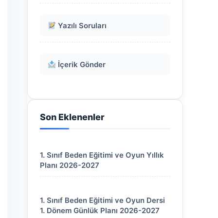
Yazılı Soruları
İçerik Gönder
Son Eklenenler
1. Sınıf Beden Eğitimi ve Oyun Yıllık
Planı 2026-2027
1. Sınıf Beden Eğitimi ve Oyun Dersi
1. Dönem Günlük Planı 2026-2027