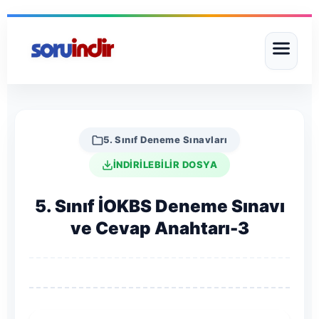
5. Sınıf Deneme Sınavları
İNDİRİLEBİLİR DOSYA
5. Sınıf İOKBS Deneme Sınavı
ve Cevap Anahtarı-3