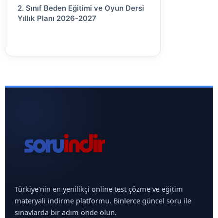
2. Sınıf Beden Eğitimi ve Oyun Dersi
Yıllık Planı 2026-2027
Türkiye'nin en yenilikçi online test çözme ve eğitim
materyali indirme platformu. Binlerce güncel soru ile
sınavlarda bir adım önde olun.