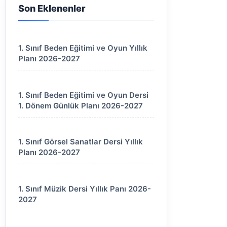
Son Eklenenler
1. Sınıf Beden Eğitimi ve Oyun Yıllık
Planı 2026-2027
1. Sınıf Beden Eğitimi ve Oyun Dersi
1. Dönem Günlük Planı 2026-2027
1. Sınıf Görsel Sanatlar Dersi Yıllık
Planı 2026-2027
1. Sınıf Müzik Dersi Yıllık Panı 2026-
2027