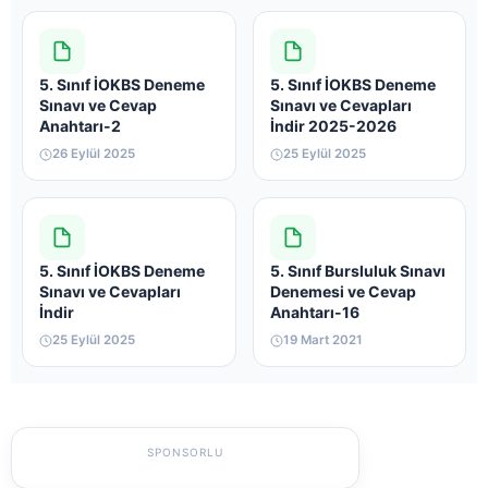
5. Sınıf İOKBS Deneme
5. Sınıf İOKBS Deneme
Sınavı ve Cevap
Sınavı ve Cevapları
Anahtarı-2
İndir 2025-2026
26 Eylül 2025
25 Eylül 2025
5. Sınıf İOKBS Deneme
5. Sınıf Bursluluk Sınavı
Sınavı ve Cevapları
Denemesi ve Cevap
İndir
Anahtarı-16
25 Eylül 2025
19 Mart 2021
SPONSORLU