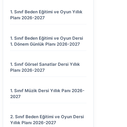
1. Sınıf Beden Eğitimi ve Oyun Yıllık
Planı 2026-2027
1. Sınıf Beden Eğitimi ve Oyun Dersi
1. Dönem Günlük Planı 2026-2027
1. Sınıf Görsel Sanatlar Dersi Yıllık
Planı 2026-2027
1. Sınıf Müzik Dersi Yıllık Panı 2026-
2027
2. Sınıf Beden Eğitimi ve Oyun Dersi
Yıllık Planı 2026-2027