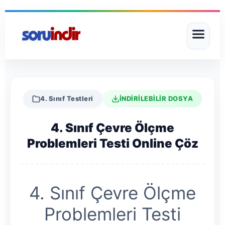
4. Sınıf Testleri
İNDİRİLEBİLİR DOSYA
4. Sınıf Çevre Ölçme
Problemleri Testi Online Çöz
4. Sınıf Çevre Ölçme
Problemleri Testi