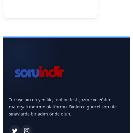
Türkiye'nin en yenilikçi online test çözme ve eğitim
materyali indirme platformu. Binlerce güncel soru ile
sınavlarda bir adım önde olun.