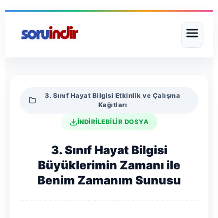
3. Sınıf Hayat Bilgisi Etkinlik ve Çalışma
Kağıtları
İNDİRİLEBİLİR DOSYA
3. Sınıf Hayat Bilgisi
Büyüklerimin Zamanı ile
Benim Zamanım Sunusu