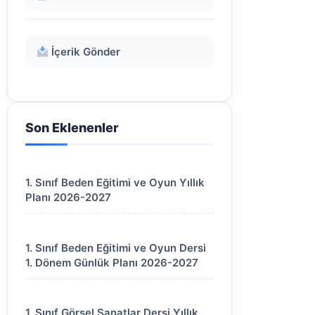
İçerik Gönder
Son Eklenenler
1. Sınıf Beden Eğitimi ve Oyun Yıllık
Planı 2026-2027
1. Sınıf Beden Eğitimi ve Oyun Dersi
1. Dönem Günlük Planı 2026-2027
1. Sınıf Görsel Sanatlar Dersi Yıllık