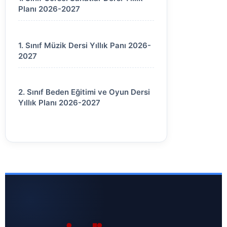
Planı 2026-2027
1. Sınıf Müzik Dersi Yıllık Panı 2026-
2027
2. Sınıf Beden Eğitimi ve Oyun Dersi
Yıllık Planı 2026-2027