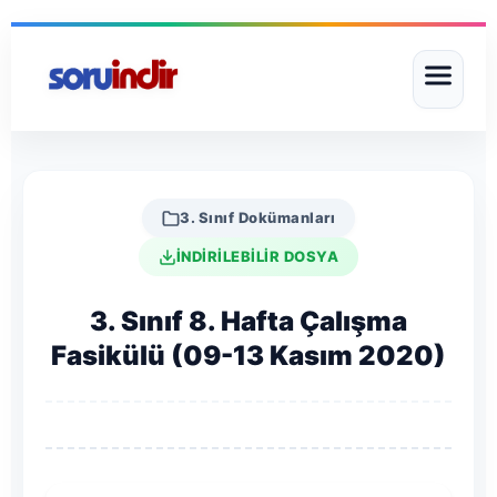
3. Sınıf Dokümanları
İNDİRİLEBİLİR DOSYA
3. Sınıf 8. Hafta Çalışma
Fasikülü (09-13 Kasım 2020)