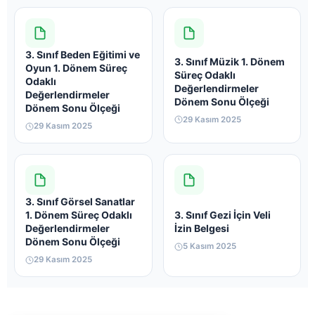
3. Sınıf Beden Eğitimi ve
3. Sınıf Müzik 1. Dönem
Oyun 1. Dönem Süreç
Süreç Odaklı
Odaklı
Değerlendirmeler
Değerlendirmeler
Dönem Sonu Ölçeği
Dönem Sonu Ölçeği
29 Kasım 2025
29 Kasım 2025
3. Sınıf Görsel Sanatlar
1. Dönem Süreç Odaklı
3. Sınıf Gezi İçin Veli
Değerlendirmeler
İzin Belgesi
Dönem Sonu Ölçeği
5 Kasım 2025
29 Kasım 2025