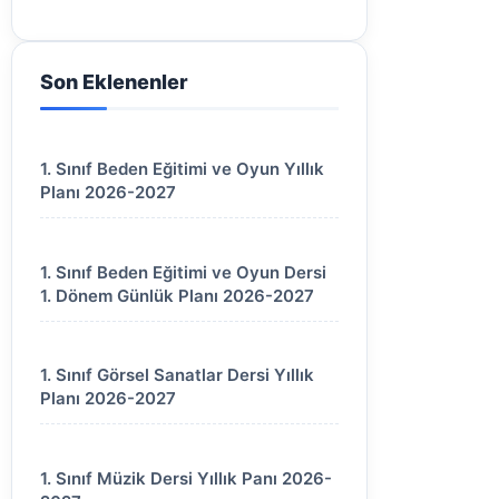
Son Eklenenler
1. Sınıf Beden Eğitimi ve Oyun Yıllık
Planı 2026-2027
1. Sınıf Beden Eğitimi ve Oyun Dersi
1. Dönem Günlük Planı 2026-2027
1. Sınıf Görsel Sanatlar Dersi Yıllık
Planı 2026-2027
1. Sınıf Müzik Dersi Yıllık Panı 2026-