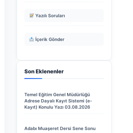
Yazılı Soruları
İçerik Gönder
Son Eklenenler
Temel Eğitim Genel Müdürlüğü
Adrese Dayalı Kayıt Sistemi (e-
Kayıt) Konulu Yazı 03.08.2026
Adabı Muaşeret Dersi Sene Sonu