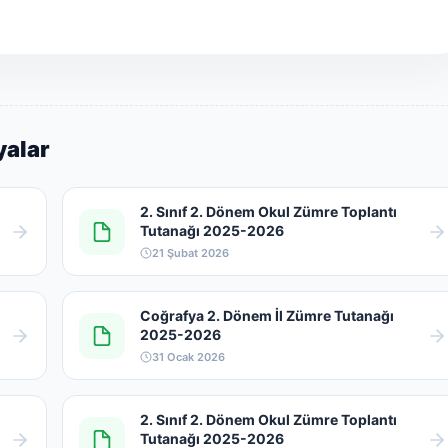
yalar
2. Sınıf 2. Dönem Okul Zümre Toplantı
Tutanağı 2025-2026
21 Şubat 2026
Coğrafya 2. Dönem İl Zümre Tutanağı
2025-2026
31 Ocak 2026
2. Sınıf 2. Dönem Okul Zümre Toplantı
Tutanağı 2025-2026