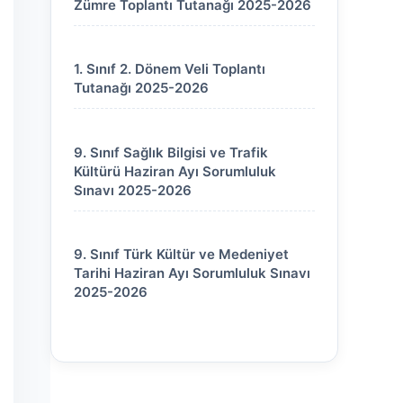
Zümre Toplantı Tutanağı 2025-2026
1. Sınıf 2. Dönem Veli Toplantı
Tutanağı 2025-2026
9. Sınıf Sağlık Bilgisi ve Trafik
Kültürü Haziran Ayı Sorumluluk
Sınavı 2025-2026
9. Sınıf Türk Kültür ve Medeniyet
Tarihi Haziran Ayı Sorumluluk Sınavı
2025-2026