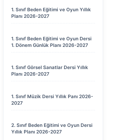
1. Sınıf Beden Eğitimi ve Oyun Yıllık
Planı 2026-2027
1. Sınıf Beden Eğitimi ve Oyun Dersi
1. Dönem Günlük Planı 2026-2027
1. Sınıf Görsel Sanatlar Dersi Yıllık
Planı 2026-2027
1. Sınıf Müzik Dersi Yıllık Panı 2026-
2027
2. Sınıf Beden Eğitimi ve Oyun Dersi
Yıllık Planı 2026-2027