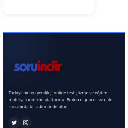
Türkiye'nin en yenilikçi online test çözme ve eğitim
materyali indirme platformu. Binlerce güncel soru ile
sınavlarda bir adım önde olun.