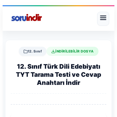
12. Sınıf
İNDİRİLEBİLİR DOSYA
12. Sınıf Türk Dili Edebiyatı
TYT Tarama Testi ve Cevap
Anahtarı İndir