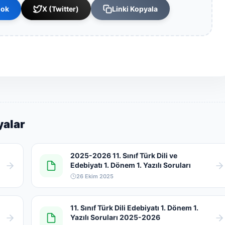
ook
X (Twitter)
Linki Kopyala
yalar
2025-2026 11. Sınıf Türk Dili ve
Edebiyatı 1. Dönem 1. Yazılı Soruları
26 Ekim 2025
11. Sınıf Türk Dili Edebiyatı 1. Dönem 1.
Yazılı Soruları 2025-2026