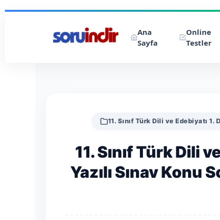
Ana
Online
Sayfa
Testler
11. Sınıf Türk Dili ve Edebiyatı 1.
11. Sınıf Türk Dili
Yazılı Sınav Konu 