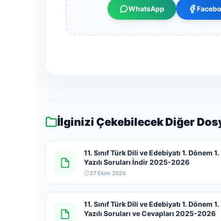
2026
WhatsApp
Faceb
Dosyasını
İndir
İlginizi Çekebilecek Diğer Dos
11. Sınıf Türk Dili ve Edebiyatı 1. Dönem 1.
Yazılı Soruları İndir 2025-2026
27 Ekim 2025
11. Sınıf Türk Dili ve Edebiyatı 1. Dönem 1.
Yazılı Soruları ve Cevapları 2025-2026