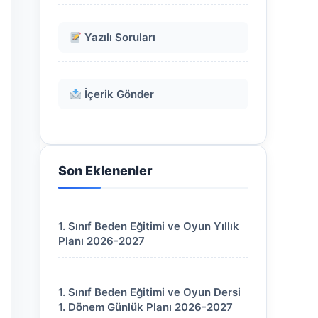
Yazılı Soruları
İçerik Gönder
Son Eklenenler
1. Sınıf Beden Eğitimi ve Oyun Yıllık
Planı 2026-2027
1. Sınıf Beden Eğitimi ve Oyun Dersi
1. Dönem Günlük Planı 2026-2027