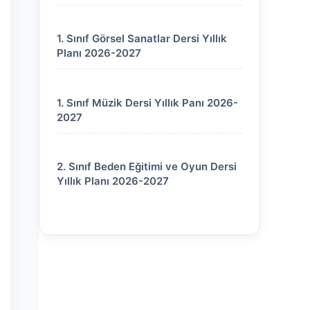
1. Sınıf Görsel Sanatlar Dersi Yıllık
Planı 2026-2027
1. Sınıf Müzik Dersi Yıllık Panı 2026-
2027
2. Sınıf Beden Eğitimi ve Oyun Dersi
Yıllık Planı 2026-2027