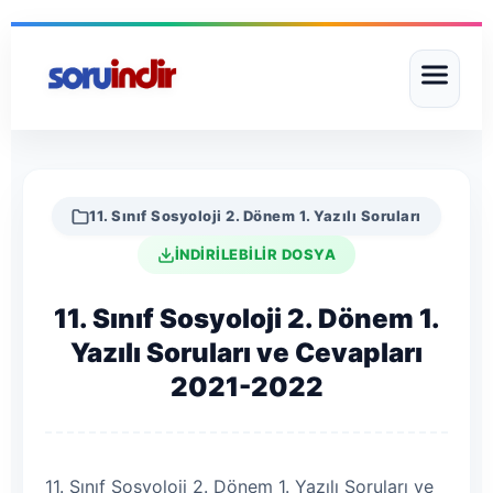
11. Sınıf Sosyoloji 2. Dönem 1. Yazılı Soruları
İNDİRİLEBİLİR DOSYA
11. Sınıf Sosyoloji 2. Dönem 1.
Yazılı Soruları ve Cevapları
2021-2022
11. Sınıf Sosyoloji 2. Dönem 1. Yazılı Soruları ve