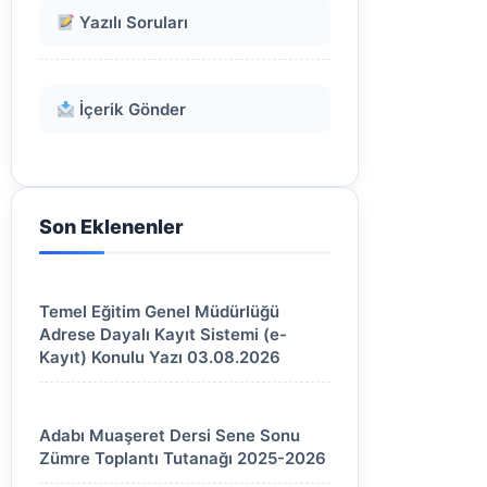
Yazılı Soruları
İçerik Gönder
Son Eklenenler
Temel Eğitim Genel Müdürlüğü
Adrese Dayalı Kayıt Sistemi (e-
Kayıt) Konulu Yazı 03.08.2026
Adabı Muaşeret Dersi Sene Sonu
Zümre Toplantı Tutanağı 2025-2026