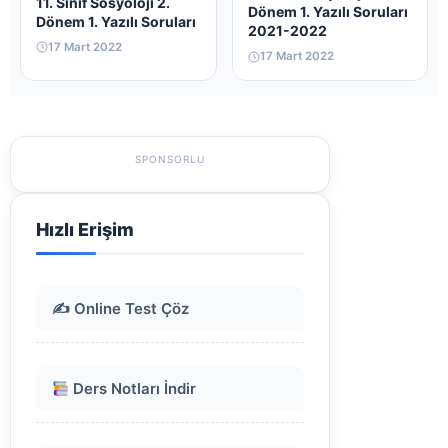
11. Sınıf Sosyoloji 2.
Dönem 1. Yazılı Soruları
Dönem 1. Yazılı Soruları
2021-2022
17 Mart 2022
17 Mart 2022
SPONSORLU
Hızlı Erişim
✍️ Online Test Çöz
Ders Notları İndir