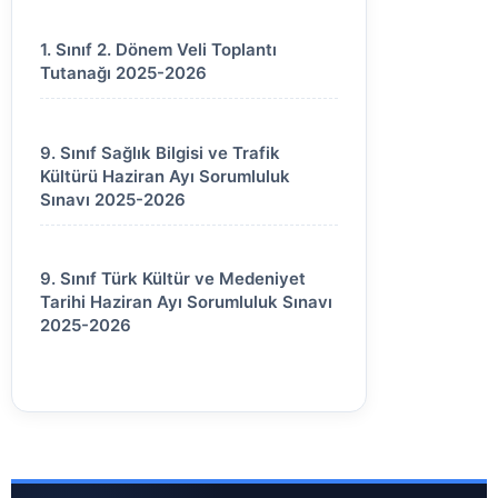
1. Sınıf 2. Dönem Veli Toplantı
Tutanağı 2025-2026
9. Sınıf Sağlık Bilgisi ve Trafik
Kültürü Haziran Ayı Sorumluluk
Sınavı 2025-2026
9. Sınıf Türk Kültür ve Medeniyet
Tarihi Haziran Ayı Sorumluluk Sınavı
2025-2026