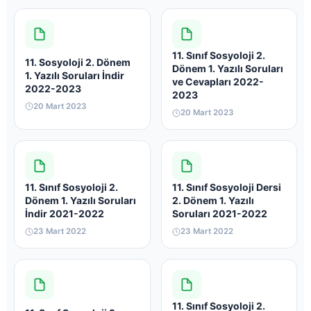
11. Sınıf Sosyoloji 2.
11. Sosyoloji 2. Dönem
Dönem 1. Yazılı Soruları
1. Yazılı Soruları İndir
ve Cevapları 2022-
2022-2023
2023
20 Mart 2023
20 Mart 2023
11. Sınıf Sosyoloji 2.
11. Sınıf Sosyoloji Dersi
Dönem 1. Yazılı Soruları
2. Dönem 1. Yazılı
İndir 2021-2022
Soruları 2021-2022
23 Mart 2022
23 Mart 2022
11. Sınıf Sosyoloji 2.