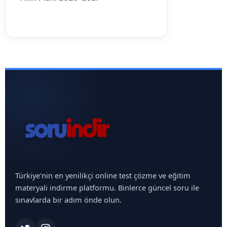
Türkiye'nin en yenilikçi online test çözme ve eğitim
materyali indirme platformu. Binlerce güncel soru ile
sınavlarda bir adım önde olun.