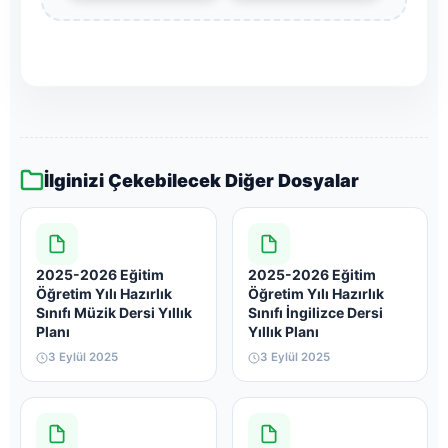
İlginizi Çekebilecek Diğer Dosyalar
2025-2026 Eğitim
2025-2026 Eğitim
Öğretim Yılı Hazırlık
Öğretim Yılı Hazırlık
Sınıfı Müzik Dersi Yıllık
Sınıfı İngilizce Dersi
Planı
Yıllık Planı
3 Eylül 2025
3 Eylül 2025