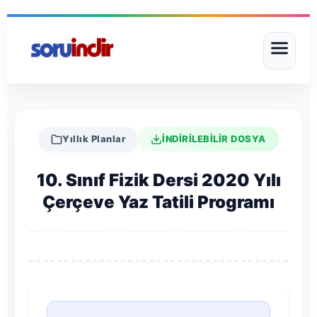
Yıllık Planlar
İNDİRİLEBİLİR DOSYA
10. Sınıf Fizik Dersi 2020 Yılı
Çerçeve Yaz Tatili Programı