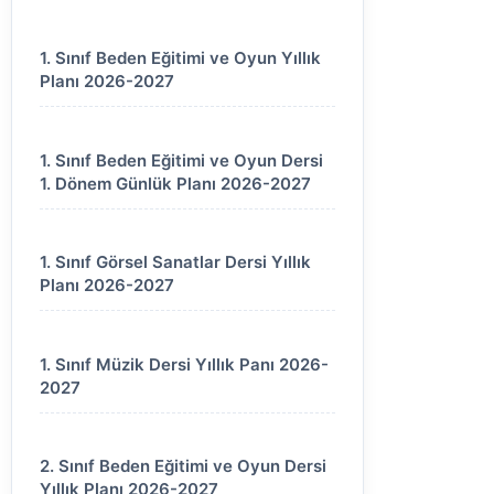
1. Sınıf Beden Eğitimi ve Oyun Yıllık
Planı 2026-2027
1. Sınıf Beden Eğitimi ve Oyun Dersi
1. Dönem Günlük Planı 2026-2027
1. Sınıf Görsel Sanatlar Dersi Yıllık
Planı 2026-2027
1. Sınıf Müzik Dersi Yıllık Panı 2026-
2027
2. Sınıf Beden Eğitimi ve Oyun Dersi
Yıllık Planı 2026-2027