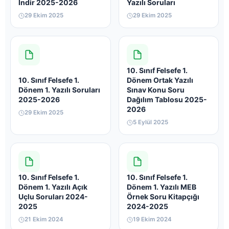
İndir 2025-2026
Yazılı Soruları
29 Ekim 2025
29 Ekim 2025
10. Sınıf Felsefe 1.
10. Sınıf Felsefe 1.
Dönem Ortak Yazılı
Dönem 1. Yazılı Soruları
Sınav Konu Soru
2025-2026
Dağılım Tablosu 2025-
2026
29 Ekim 2025
5 Eylül 2025
10. Sınıf Felsefe 1.
10. Sınıf Felsefe 1.
Dönem 1. Yazılı Açık
Dönem 1. Yazılı MEB
Uçlu Soruları 2024-
Örnek Soru Kitapçığı
2025
2024-2025
21 Ekim 2024
19 Ekim 2024