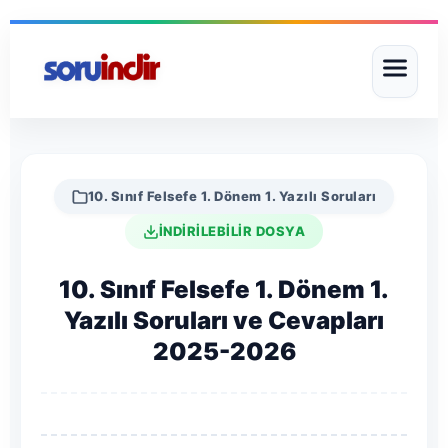
10. Sınıf Felsefe 1. Dönem 1. Yazılı Soruları
İNDİRİLEBİLİR DOSYA
10. Sınıf Felsefe 1. Dönem 1.
Yazılı Soruları ve Cevapları
2025-2026