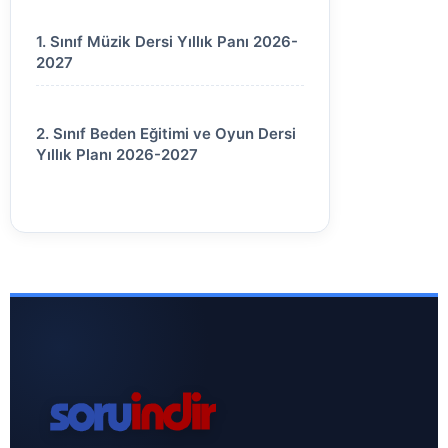
1. Sınıf Müzik Dersi Yıllık Panı 2026-
2027
2. Sınıf Beden Eğitimi ve Oyun Dersi
Yıllık Planı 2026-2027