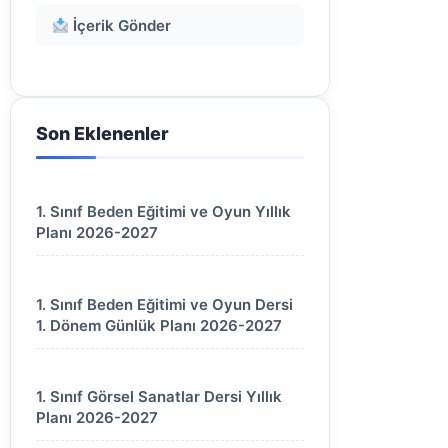
İçerik Gönder
Son Eklenenler
1. Sınıf Beden Eğitimi ve Oyun Yıllık
Planı 2026-2027
1. Sınıf Beden Eğitimi ve Oyun Dersi
1. Dönem Günlük Planı 2026-2027
1. Sınıf Görsel Sanatlar Dersi Yıllık
Planı 2026-2027