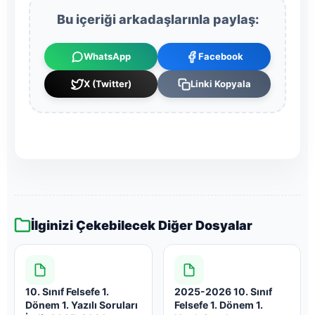
Bu içeriği arkadaşlarınla paylaş:
WhatsApp
Facebook
X (Twitter)
Linki Kopyala
İlginizi Çekebilecek Diğer Dosyalar
10. Sınıf Felsefe 1.
2025-2026 10. Sınıf
Dönem 1. Yazılı Soruları
Felsefe 1. Dönem 1.