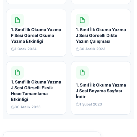
1. Sınıf İlk Okuma Yazma
1. Sınıf İlk Okuma Yazma
F Sesi Görsel Okuma
J Sesi Görselli Dikte
Yazma Etkinliği
Yazım Çalışması
1 Ocak 2024
30 Aralık 2023
1. Sınıf İlk Okuma Yazma
1. Sınıf İlk Okuma Yazma
J Sesi Görselli Eksik
J Sesi Boyama Sayfası
Hece Tamamlama
İndir
Etkinliği
1 Şubat 2023
30 Aralık 2023