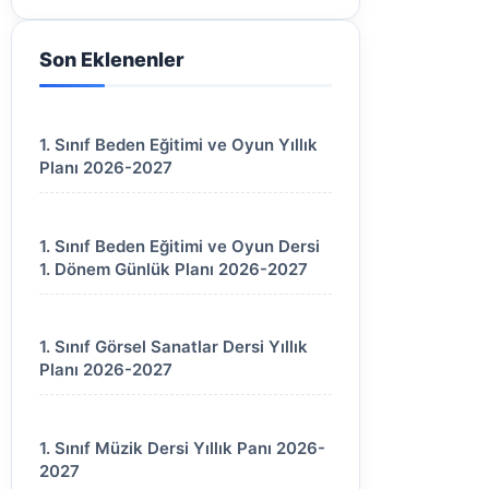
Son Eklenenler
1. Sınıf Beden Eğitimi ve Oyun Yıllık
Planı 2026-2027
1. Sınıf Beden Eğitimi ve Oyun Dersi
1. Dönem Günlük Planı 2026-2027
1. Sınıf Görsel Sanatlar Dersi Yıllık
Planı 2026-2027
1. Sınıf Müzik Dersi Yıllık Panı 2026-
2027