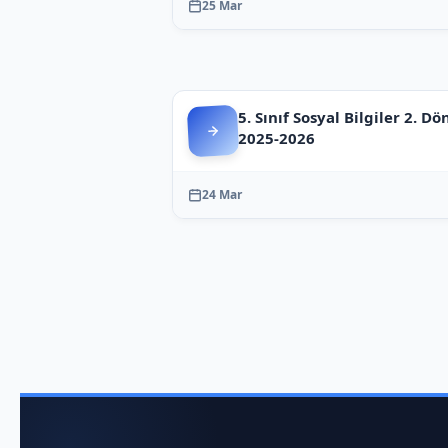
25 Mar
5. Sınıf Sosyal Bilgiler 2. Dö
2025-2026
24 Mar