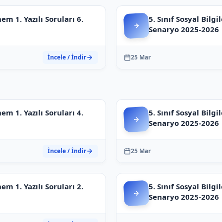
nem 1. Yazılı Soruları 6.
5. Sınıf Sosyal Bilgi
Senaryo 2025-2026
İncele / İndir
25 Mar
nem 1. Yazılı Soruları 4.
5. Sınıf Sosyal Bilgi
Senaryo 2025-2026
İncele / İndir
25 Mar
nem 1. Yazılı Soruları 2.
5. Sınıf Sosyal Bilgi
Senaryo 2025-2026