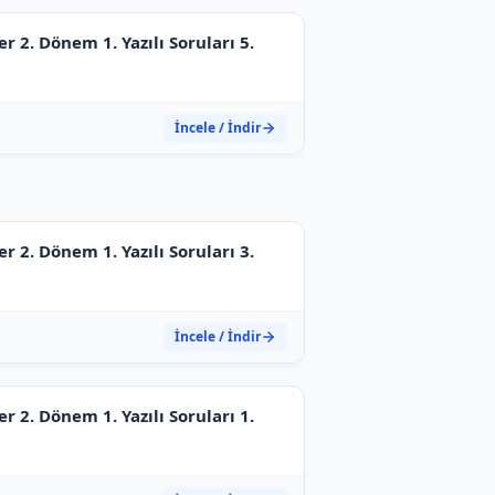
ler 2. Dönem 1. Yazılı Soruları 5.
İncele / İndir
ler 2. Dönem 1. Yazılı Soruları 3.
İncele / İndir
ler 2. Dönem 1. Yazılı Soruları 1.