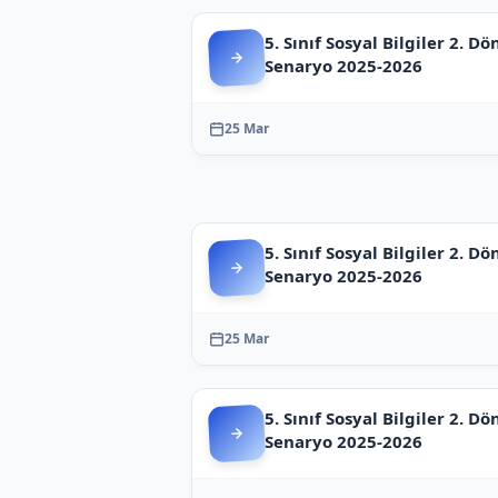
5. Sınıf Sosyal Bilgiler 2. Dö
Senaryo 2025-2026
25 Mar
5. Sınıf Sosyal Bilgiler 2. Dö
Senaryo 2025-2026
25 Mar
5. Sınıf Sosyal Bilgiler 2. Dö
Senaryo 2025-2026