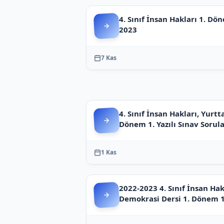
4. Sınıf İnsan Hakları 1. Dön
2023
7 Kas
4. Sınıf İnsan Hakları, Yurt
Dönem 1. Yazılı Sınav Sorul
1 Kas
2022-2023 4. Sınıf İnsan Hak
Demokrasi Dersi 1. Dönem 1.