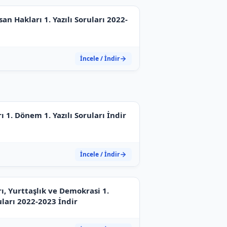
san Hakları 1. Yazılı Soruları 2022-
İncele / İndir
rı 1. Dönem 1. Yazılı Soruları İndir
İncele / İndir
rı, Yurttaşlık ve Demokrasi 1.
uları 2022-2023 İndir