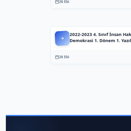
26 Eki
2022-2023 4. Sınıf İnsan Hak
Demokrasi 1. Dönem 1. Yazıl
26 Eki