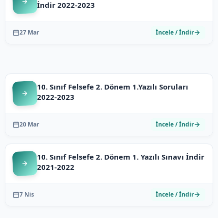
İndir 2022-2023
27 Mar
İncele / İndir
10. Sınıf Felsefe 2. Dönem 1.Yazılı Soruları
2022-2023
20 Mar
İncele / İndir
10. Sınıf Felsefe 2. Dönem 1. Yazılı Sınavı İndir
2021-2022
7 Nis
İncele / İndir