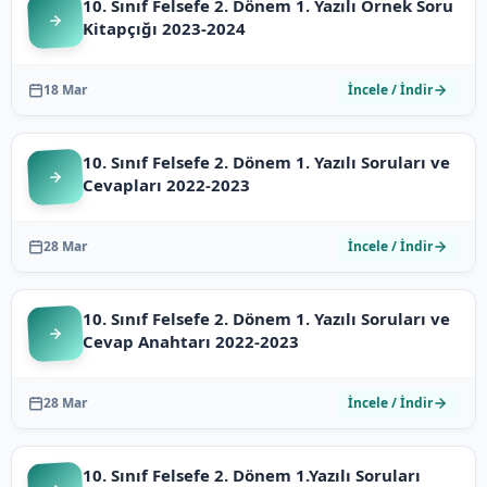
10. Sınıf Felsefe 2. Dönem 1. Yazılı Örnek Soru
Kitapçığı 2023-2024
18 Mar
İncele / İndir
10. Sınıf Felsefe 2. Dönem 1. Yazılı Soruları ve
Cevapları 2022-2023
28 Mar
İncele / İndir
10. Sınıf Felsefe 2. Dönem 1. Yazılı Soruları ve
Cevap Anahtarı 2022-2023
28 Mar
İncele / İndir
10. Sınıf Felsefe 2. Dönem 1.Yazılı Soruları