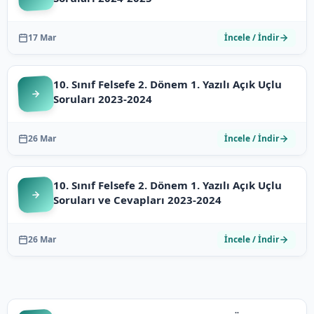
17 Mar
İncele / İndir
10. Sınıf Felsefe 2. Dönem 1. Yazılı Açık Uçlu
Soruları 2023-2024
26 Mar
İncele / İndir
10. Sınıf Felsefe 2. Dönem 1. Yazılı Açık Uçlu
Soruları ve Cevapları 2023-2024
26 Mar
İncele / İndir