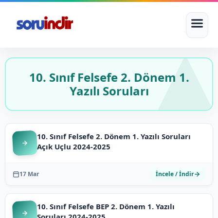
10. Sınıf Felsefe 2. Dönem 1.
Yazılı Soruları
10. Sınıf Felsefe 2. Dönem 1. Yazılı Soruları
Açık Uçlu 2024-2025
17 Mar
İncele / İndir
10. Sınıf Felsefe BEP 2. Dönem 1. Yazılı
Soruları 2024-2025