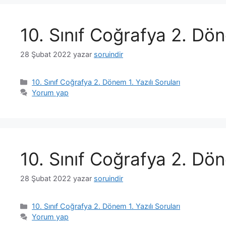
10. Sınıf Coğrafya 2. Dön
28 Şubat 2022
yazar
soruindir
Kategoriler
10. Sınıf Coğrafya 2. Dönem 1. Yazılı Soruları
Yorum yap
10. Sınıf Coğrafya 2. Dön
28 Şubat 2022
yazar
soruindir
Kategoriler
10. Sınıf Coğrafya 2. Dönem 1. Yazılı Soruları
Yorum yap