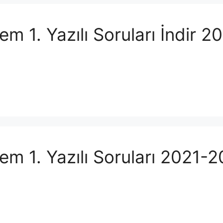
em 1. Yazılı Soruları İndir 
em 1. Yazılı Soruları 2021-