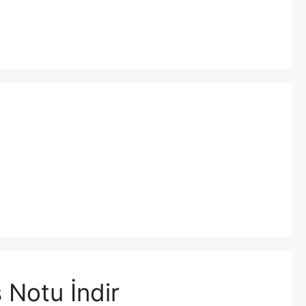
 Notu İndir