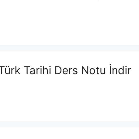
rk Tarihi Ders Notu İndir