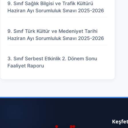
9. Sınıf Sağlık Bilgisi ve Trafik Kültürü
Haziran Ayı Sorumluluk Sınavı 2025-2026
9. Sınıf Türk Kültür ve Medeniyet Tarihi
Haziran Ayı Sorumluluk Sınavı 2025-2026
3. Sınıf Serbest Etkinlik 2. Dönem Sonu
Faaliyet Raporu
Keşfe