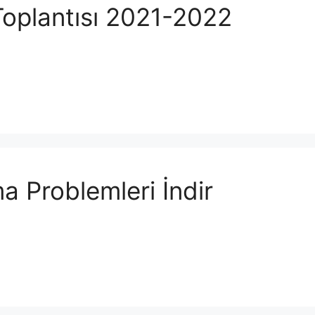
 Toplantısı 2021-2022
a Problemleri İndir