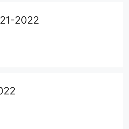
2021-2022
2022